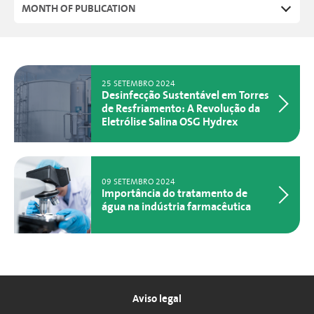
MONTH OF PUBLICATION
25 SETEMBRO 2024
Desinfecção Sustentável em Torres
de Resfriamento: A Revolução da
Eletrólise Salina OSG Hydrex
09 SETEMBRO 2024
Importância do tratamento de
água na indústria farmacêutica
Aviso legal