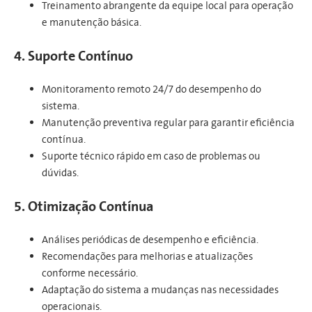
Treinamento abrangente da equipe local para operação
e manutenção básica.
4. Suporte Contínuo
Monitoramento remoto 24/7 do desempenho do
sistema.
Manutenção preventiva regular para garantir eficiência
contínua.
Suporte técnico rápido em caso de problemas ou
dúvidas.
5. Otimização Contínua
Análises periódicas de desempenho e eficiência.
Recomendações para melhorias e atualizações
conforme necessário.
Adaptação do sistema a mudanças nas necessidades
operacionais.