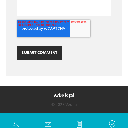
Aviso legal
© 2026 Veolia