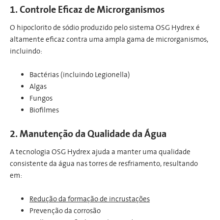
1. Controle Eficaz de Microrganismos
O hipoclorito de sódio produzido pelo sistema OSG Hydrex é
altamente eficaz contra uma ampla gama de microrganismos,
incluindo:
Bactérias (incluindo Legionella)
Algas
Fungos
Biofilmes
2. Manutenção da Qualidade da Água
A tecnologia OSG Hydrex ajuda a manter uma qualidade
consistente da água nas torres de resfriamento, resultando
em:
Redução da formação de incrustações
Prevenção da corrosão