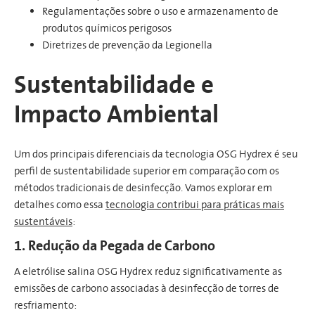
Regulamentações sobre o uso e armazenamento de
produtos químicos perigosos
Diretrizes de prevenção da Legionella
Sustentabilidade e
Impacto Ambiental
Um dos principais diferenciais da tecnologia OSG Hydrex é seu
perfil de sustentabilidade superior em comparação com os
métodos tradicionais de desinfecção. Vamos explorar em
detalhes como essa
tecnologia contribui para práticas mais
sustentáveis
:
1. Redução da Pegada de Carbono
A eletrólise salina OSG Hydrex reduz significativamente as
emissões de carbono associadas à desinfecção de torres de
resfriamento: