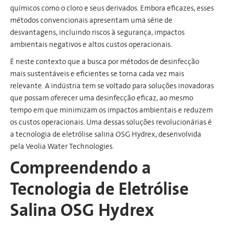
químicos como o cloro e seus derivados. Embora eficazes, esses
métodos convencionais apresentam uma série de
desvantagens, incluindo riscos à segurança, impactos
ambientais negativos e altos custos operacionais.
É neste contexto que a busca por métodos de desinfecção
mais sustentáveis e eficientes se torna cada vez mais
relevante. A indústria tem se voltado para soluções inovadoras
que possam oferecer uma desinfecção eficaz, ao mesmo
tempo em que minimizam os impactos ambientais e reduzem
os custos operacionais. Uma dessas soluções revolucionárias é
a tecnologia de eletrólise salina OSG Hydrex, desenvolvida
pela Veolia Water Technologies.
Compreendendo a
Tecnologia de Eletrólise
Salina OSG Hydrex