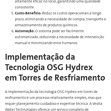
altamente eficaz no local, garantindo uma qualidade
consistente.
Custo-Benefício:
Reduz os custos operacionais a longo
prazo, eliminando a necessidade de compra, transporte e
armazenamento de produtos químicos.
Automação:
O sistema pode ser facilmente
automatizado, reduzindo a necessidade de intervenção
manual e minimizando erros humanos.
Implementação da
Tecnologia OSG Hydrex
em Torres de Resfriamento
A implementação da tecnologia OSG Hydrex em torres de
resfriamento é um processo relativamente simples, mas que
requer planejamento cuidadoso e expertise técnica. A Veolia
Water Technologies oferece um serviço completo de