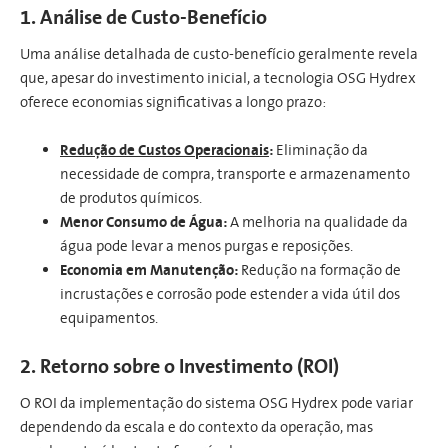
1. Análise de Custo-Benefício
Uma análise detalhada de custo-benefício geralmente revela
que, apesar do investimento inicial, a tecnologia OSG Hydrex
oferece economias significativas a longo prazo:
Redução de Custos Operacionais
:
Eliminação da
necessidade de compra, transporte e armazenamento
de produtos químicos.
Menor Consumo de Água:
A melhoria na qualidade da
água pode levar a menos purgas e reposições.
Economia em Manutenção:
Redução na formação de
incrustações e corrosão pode estender a vida útil dos
equipamentos.
2. Retorno sobre o Investimento (ROI)
O ROI da implementação do sistema OSG Hydrex pode variar
dependendo da escala e do contexto da operação, mas