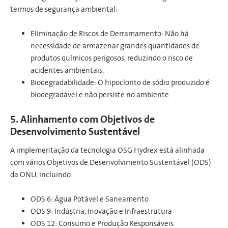
termos de segurança ambiental:
Eliminação de Riscos de Derramamento: Não há
necessidade de armazenar grandes quantidades de
produtos químicos perigosos, reduzindo o risco de
acidentes ambientais.
Biodegradabilidade: O hipoclorito de sódio produzido é
biodegradável e não persiste no ambiente.
5. Alinhamento com Objetivos de
Desenvolvimento Sustentável
A implementação da tecnologia OSG Hydrex está alinhada
com vários Objetivos de Desenvolvimento Sustentável (ODS)
da ONU, incluindo:
ODS 6: Água Potável e Saneamento
ODS 9: Indústria, Inovação e Infraestrutura
ODS 12: Consumo e Produção Responsáveis