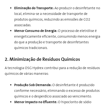
Eliminação do Transporte:
Ao produzir o desinfetante no
local, elimina-se a necessidade de transporte de
produtos químicos, reduzindo as emissões de CO2
associadas.
Menor Consumo de Energia:
O processo de eletrólise é
energeticamente eficiente, consumindo menos energia
do que a produção e transporte de desinfetantes
químicos tradicionais.
2. Minimização de Resíduos Químicos
A tecnologia OSG Hydrex contribui para a redução de resíduos
químicos de várias maneiras:
Produção Sob Demanda:
O desinfetante é produzido
conforme necessário, eliminando o excesso de produtos
químicos e o desperdício associado ao vencimento.
Menor Impacto no Efluente:
O hipoclorito de sódio