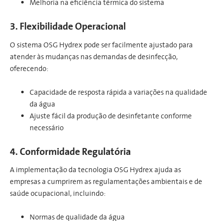
Melhoria na eficiência térmica do sistema
3. Flexibilidade Operacional
O sistema OSG Hydrex pode ser facilmente ajustado para
atender às mudanças nas demandas de desinfecção,
oferecendo:
Capacidade de resposta rápida a variações na qualidade
da água
Ajuste fácil da produção de desinfetante conforme
necessário
4. Conformidade Regulatória
A implementação da tecnologia OSG Hydrex ajuda as
empresas a cumprirem as regulamentações ambientais e de
saúde ocupacional, incluindo:
Normas de qualidade da água