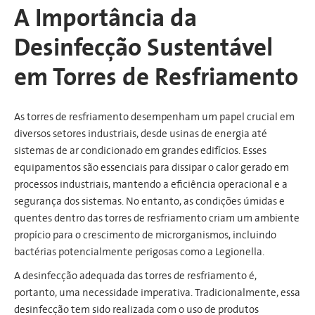
A Importância da
Desinfecção Sustentável
em Torres de Resfriamento
As torres de resfriamento desempenham um papel crucial em
diversos setores industriais, desde usinas de energia até
sistemas de ar condicionado em grandes edifícios. Esses
equipamentos são essenciais para dissipar o calor gerado em
processos industriais, mantendo a eficiência operacional e a
segurança dos sistemas. No entanto, as condições úmidas e
quentes dentro das torres de resfriamento criam um ambiente
propício para o crescimento de microrganismos, incluindo
bactérias potencialmente perigosas como a Legionella.
A desinfecção adequada das torres de resfriamento é,
portanto, uma necessidade imperativa. Tradicionalmente, essa
desinfecção tem sido realizada com o uso de produtos