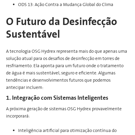
ODS 13: Ação Contra a Mudança Global do Clima
O Futuro da Desinfecção
Sustentável
A tecnologia OSG Hydrex representa mais do que apenas uma
solução atual para os desafios de desinfecção em torres de
resfriamento. Ela aponta para um futuro onde o tratamento
de água é mais sustentável, seguro e eficiente. Algumas
tendências e desenvolvimentos futuros que podemos
antecipar incluem:
1. Integração com Sistemas Inteligentes
A próxima geração de sistemas OSG Hydrex provavelmente
incorporará:
Inteligência artificial para otimização contínua do