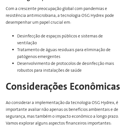
Com a crescente preocupação global com pandemias e
resistência antimicrobiana, a tecnologia OSG Hydrex pode
desempenhar um papel crucial em:
Desinfecção de espaços públicos e sistemas de
ventilação
Tratamento de águas residuais para eliminação de
patógenos emergentes
Desenvolvimento de protocolos de desinfecção mais
robustos para instalações de saúde
Considerações Econômicas
Ao considerar a implementação da tecnologia OSG Hydrex, é
importante avaliar não apenas os benefícios ambientais e de
segurança, mas também o impacto econômico a longo prazo.
Vamos explorar alguns aspectos financeiros importantes: