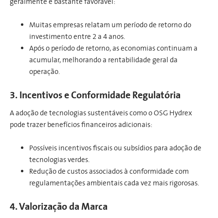
geralmente é bastante favorável:
Muitas empresas relatam um período de retorno do
investimento entre 2 a 4 anos.
Após o período de retorno, as economias continuam a
acumular, melhorando a rentabilidade geral da
operação.
3. Incentivos e Conformidade Regulatória
A adoção de tecnologias sustentáveis como o OSG Hydrex
pode trazer benefícios financeiros adicionais:
Possíveis incentivos fiscais ou subsídios para adoção de
tecnologias verdes.
Redução de custos associados à conformidade com
regulamentações ambientais cada vez mais rigorosas.
4. Valorização da Marca