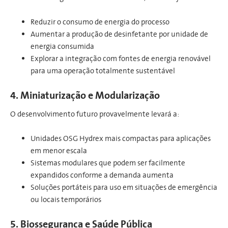
Reduzir o consumo de energia do processo
Aumentar a produção de desinfetante por unidade de
energia consumida
Explorar a integração com fontes de energia renovável
para uma operação totalmente sustentável
4. Miniaturização e Modularização
O desenvolvimento futuro provavelmente levará a:
Unidades OSG Hydrex mais compactas para aplicações
em menor escala
Sistemas modulares que podem ser facilmente
expandidos conforme a demanda aumenta
Soluções portáteis para uso em situações de emergência
ou locais temporários
5. Biossegurança e Saúde Pública