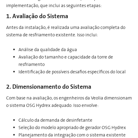
implementação, que inclui as seguintes etapas:
1. Avaliação do Sistema
Antes da instalação, é realizada uma avaliação completa do
sistema de resfriamento existente. Isso inclui:
Análise da qualidade da água
Avaliação do tamanho e capacidade da torre de
resfriamento
Identificação de possíveis desafios específicos do local
2. Dimensionamento do Sistema
Com base na avaliação, os engenheiros da Veolia dimensionam
o sistema OSG Hydrex adequado. Isso envolve:
Cálculo da demanda de desinfetante
Seleção do modelo apropriado de gerador OSG Hydrex
Planejamento da integração com o sistema existente