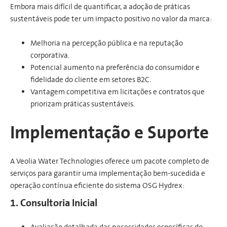
Embora mais difícil de quantificar, a adoção de práticas
sustentáveis pode ter um impacto positivo no valor da marca:
Melhoria na percepção pública e na reputação
corporativa.
Potencial aumento na preferência do consumidor e
fidelidade do cliente em setores B2C.
Vantagem competitiva em licitações e contratos que
priorizam práticas sustentáveis.
Implementação e Suporte
A Veolia Water Technologies oferece um pacote completo de
serviços para garantir uma implementação bem-sucedida e
operação contínua eficiente do sistema OSG Hydrex:
1. Consultoria Inicial