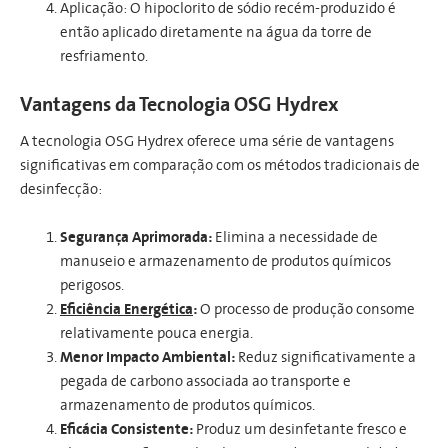
Aplicação: O hipoclorito de sódio recém-produzido é
então aplicado diretamente na água da torre de
resfriamento.
Vantagens da Tecnologia OSG Hydrex
A tecnologia OSG Hydrex oferece uma série de vantagens
significativas em comparação com os métodos tradicionais de
desinfecção:
Segurança Aprimorada:
Elimina a necessidade de
manuseio e armazenamento de produtos químicos
perigosos.
Eficiência Energética
:
O processo de produção consome
relativamente pouca energia.
Menor Impacto Ambiental:
Reduz significativamente a
pegada de carbono associada ao transporte e
armazenamento de produtos químicos.
Eficácia Consistente:
Produz um desinfetante fresco e