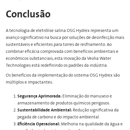
Conclusão
A tecnologia de eletrólise salina OSG Hydrex representa um
avanço significativo na busca por soluções de desinfecção mais
sustentáveis e eficientes para torres de resfriamento. Ao
combinar eficácia comprovada com benefícios ambientais e
econômicos substanciais, esta inovação da Veolia Water
Technologies está redefinindo os padrões da indústria.
Os benefícios da implementação do sistema OSG Hydrex são
múltiplos e impactantes:
Segurança Aprimorada:
Eliminação do manuseio e
armazenamento de produtos químicos perigosos.
Sustentabilidade Ambiental:
Redução significativa da
pegada de carbono e do impacto ambiental.
Eficiência Operacional:
Melhoria na qualidade da água e