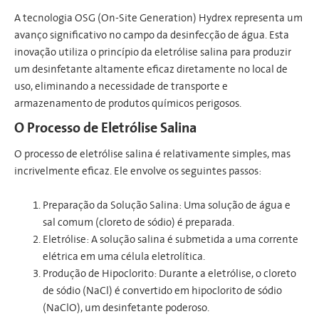
A tecnologia OSG (On-Site Generation) Hydrex representa um
avanço significativo no campo da desinfecção de água. Esta
inovação utiliza o princípio da eletrólise salina para produzir
um desinfetante altamente eficaz diretamente no local de
uso, eliminando a necessidade de transporte e
armazenamento de produtos químicos perigosos.
O Processo de Eletrólise Salina
O processo de eletrólise salina é relativamente simples, mas
incrivelmente eficaz. Ele envolve os seguintes passos:
Preparação da Solução Salina: Uma solução de água e
sal comum (cloreto de sódio) é preparada.
Eletrólise: A solução salina é submetida a uma corrente
elétrica em uma célula eletrolítica.
Produção de Hipoclorito: Durante a eletrólise, o cloreto
de sódio (NaCl) é convertido em hipoclorito de sódio
(NaClO), um desinfetante poderoso.