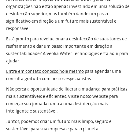
organizações não estão apenas investindo em uma solução de
desinfecção superior, mas também dando um passo
significativo em direção a um futuro mais sustentável e
responsável.
Está pronto para revolucionar a desinfecção de suas torres de
resfriamento e dar um passo importante em direção à
sustentabilidade? A Veolia Water Technologies está aqui para
ajudar.
Entre em contato conosco hoje mesmo
para agendar uma
consulta gratuita com nossos especialistas
Não perca a oportunidade de liderar a mudança para práticas
mais sustentáveis e eficientes. Visite nosso website para
começar sua jornada rumo a uma desinfecção mais
inteligente e sustentável.
Juntos, podemos criar um futuro mais limpo, seguro e
sustentável para sua empresa e para o planeta.