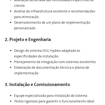
Avaliação detalhada das necessidades específicas do
cliente.
Análise da infraestrutura existente e recomendações
para otimização.
Desenvolvimento de um plano de implementação
personalizado.
2. Projeto e Engenharia
Design do sistema OSG Hydrex adaptado às
especificidades da instalação.
Planejamento da integração com sistemas existentes.
Elaboração de documentação técnica e planos de
implementação.
3. Instalação e Comissionamento
Equipe especializada para instalação do sistema.
Testes rigorosos para garantir o funcionamento ideal.