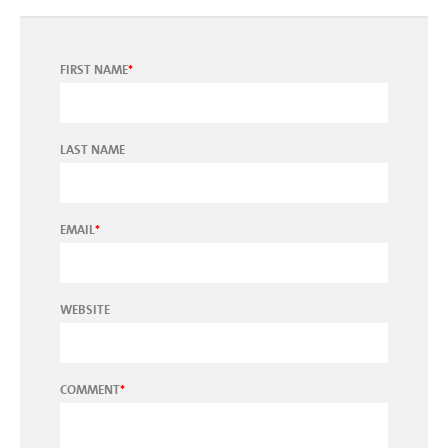
FIRST NAME
*
LAST NAME
EMAIL
*
WEBSITE
COMMENT
*