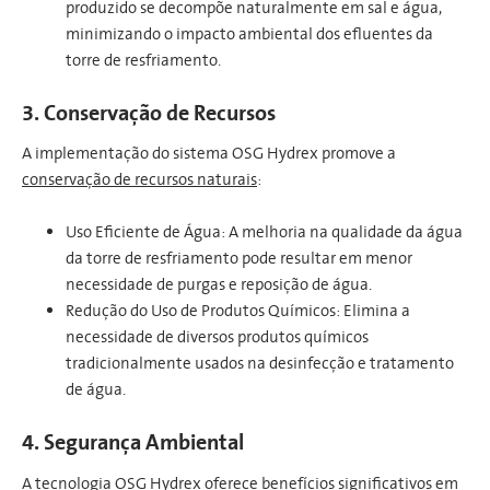
produzido se decompõe naturalmente em sal e água,
minimizando o impacto ambiental dos efluentes da
torre de resfriamento.
3. Conservação de Recursos
A implementação do sistema OSG Hydrex promove a
conservação de recursos naturais
:
Uso Eficiente de Água: A melhoria na qualidade da água
da torre de resfriamento pode resultar em menor
necessidade de purgas e reposição de água.
Redução do Uso de Produtos Químicos: Elimina a
necessidade de diversos produtos químicos
tradicionalmente usados na desinfecção e tratamento
de água.
4. Segurança Ambiental
A tecnologia OSG Hydrex oferece benefícios significativos em