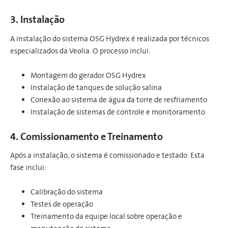
3. Instalação
A instalação do sistema OSG Hydrex é realizada por técnicos
especializados da Veolia. O processo inclui:
Montagem do gerador OSG Hydrex
Instalação de tanques de solução salina
Conexão ao sistema de água da torre de resfriamento
Instalação de sistemas de controle e monitoramento
4. Comissionamento e Treinamento
Após a instalação, o sistema é comissionado e testado. Esta
fase inclui:
Calibração do sistema
Testes de operação
Treinamento da equipe local sobre operação e