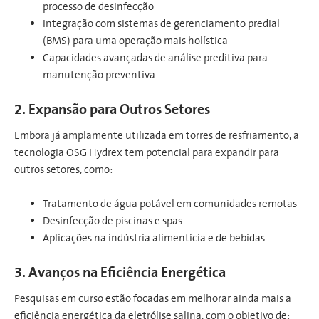
processo de desinfecção
Integração com sistemas de gerenciamento predial
(BMS) para uma operação mais holística
Capacidades avançadas de análise preditiva para
manutenção preventiva
2. Expansão para Outros Setores
Embora já amplamente utilizada em torres de resfriamento, a
tecnologia OSG Hydrex tem potencial para expandir para
outros setores, como:
Tratamento de água potável em comunidades remotas
Desinfecção de piscinas e spas
Aplicações na indústria alimentícia e de bebidas
3. Avanços na Eficiência Energética
Pesquisas em curso estão focadas em melhorar ainda mais a
eficiência energética da eletrólise salina, com o objetivo de: