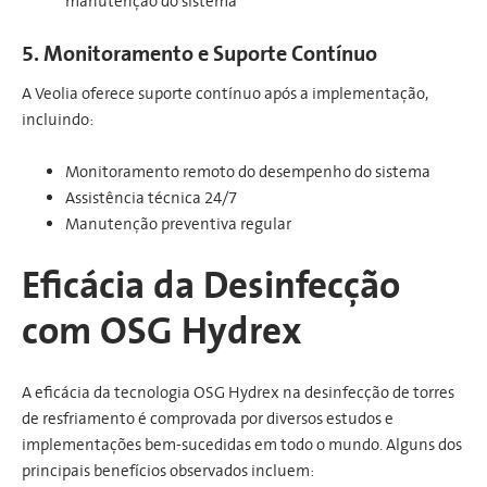
manutenção do sistema
5. Monitoramento e Suporte Contínuo
A Veolia oferece suporte contínuo após a implementação,
incluindo:
Monitoramento remoto do desempenho do sistema
Assistência técnica 24/7
Manutenção preventiva regular
Eficácia da Desinfecção
com OSG Hydrex
A eficácia da tecnologia OSG Hydrex na desinfecção de torres
de resfriamento é comprovada por diversos estudos e
implementações bem-sucedidas em todo o mundo. Alguns dos
principais benefícios observados incluem: