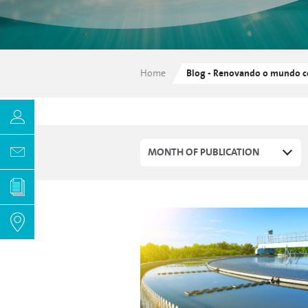
Home
Blog - Renovando o mundo c
MONTH OF PUBLICATION