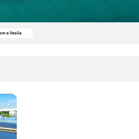
om a Veolia