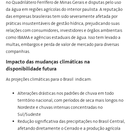
no Quadrilátero Ferrífero de Minas Gerais e disputas pelo uso
da água em regiões agrícolas do interior paulista. A reputação
das empresas brasileiras tem sido severamente afetada por
práticas insustentáveis de gestão hídrica, prejudicando suas
relações com consumidores, investidores e órgãos ambientais
como IBAMA e agências estaduais de água. Isso tem levado a
multas, embargos e perda de valor de mercado para diversas
companhias.
Impacto das mudanças climáticas na
disponibilidade futura
As projeções climáticas para o Brasil indicam:
Alterações drásticas nos padrões de chuva em todo
território nacional, com períodos de seca mais longos no
Nordeste e chuvas intensas concentradas no
Sul/Sudeste
Redução significativa das precipitações no Brasil Central,
afetando diretamente o Cerrado e a produção agrícola