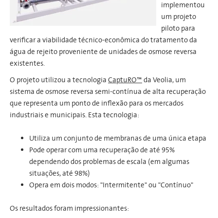
implementou
um projeto
piloto para
verificar a viabilidade técnico-econômica do tratamento da
água de rejeito proveniente de unidades de osmose reversa
existentes.
O projeto utilizou a tecnologia
CaptuRO™
da Veolia, um
sistema de osmose reversa semi-contínua de alta recuperação
que representa um ponto de inflexão para os mercados
industriais e municipais. Esta tecnologia:
Utiliza um conjunto de membranas de uma única etapa
Pode operar com uma recuperação de até 95%
dependendo dos problemas de escala (em algumas
situações, até 98%)
Opera em dois modos: "Intermitente" ou "Contínuo"
Os resultados foram impressionantes: