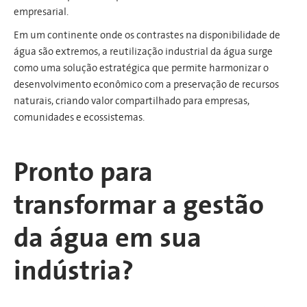
empresarial.
Em um continente onde os contrastes na disponibilidade de
água são extremos, a reutilização industrial da água surge
como uma solução estratégica que permite harmonizar o
desenvolvimento econômico com a preservação de recursos
naturais, criando valor compartilhado para empresas,
comunidades e ecossistemas.
Pronto para
transformar a gestão
da água em sua
indústria?