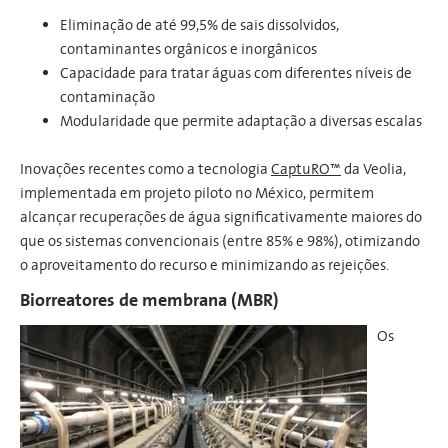
Eliminação de até 99,5% de sais dissolvidos,
contaminantes orgânicos e inorgânicos
Capacidade para tratar águas com diferentes níveis de
contaminação
Modularidade que permite adaptação a diversas escalas
Inovações recentes como a tecnologia
CaptuRO™
da Veolia,
implementada em projeto piloto no México, permitem
alcançar recuperações de água significativamente maiores do
que os sistemas convencionais (entre 85% e 98%), otimizando
o aproveitamento do recurso e minimizando as rejeições.
Biorreatores de membrana (MBR)
Os