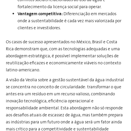
fortalecimento da licença social para operar.
Vantagem competitiva:
Diferenciação em mercados
onde a sustentabilidade é cada vez mais valorizada por
clientes e investidores.
Os casos de sucesso apresentados no México, Brasil e Costa
Rica demonstram que, com as tecnologias adequadas e uma
abordagem estratégica, é possível implementar soluções de
reutilização eficazes e economicamente viáveis no contexto
latino-americano.
A visão da Veolia sobre a gestão sustentável da água industrial
se concentra no conceito de circularidade: transformar o que
antes era um resíduo em um recurso valioso, combinando
inovação tecnológica, eficiência operacional e
responsabilidade ambiental. Esta abordagem não só responde
aos desafios atuais de escassez de água, mas também prepara
as indústrias para um futuro onde a água será um fator ainda
mais crítico para a competitividade e sustentabilidade