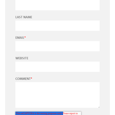
LAST NAME
EMAIL
*
WEBSITE
COMMENT
*