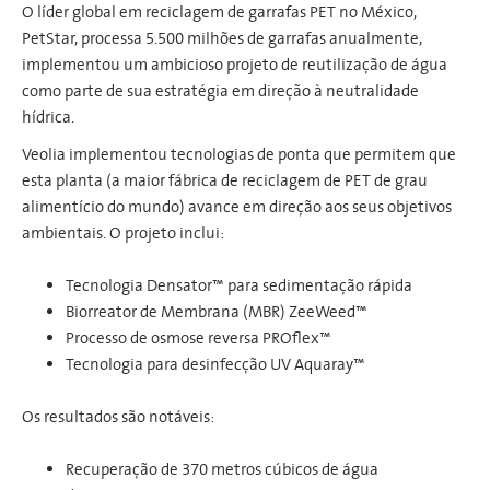
O líder global em reciclagem de garrafas PET no México,
PetStar, processa 5.500 milhões de garrafas anualmente,
implementou um ambicioso projeto de reutilização de água
como parte de sua estratégia em direção à neutralidade
hídrica.
Veolia implementou tecnologias de ponta que permitem que
esta planta (a maior fábrica de reciclagem de PET de grau
alimentício do mundo) avance em direção aos seus objetivos
ambientais. O projeto inclui:
Tecnologia Densator™ para sedimentação rápida
Biorreator de Membrana (MBR) ZeeWeed™
Processo de osmose reversa PROflex™
Tecnologia para desinfecção UV Aquaray™
Os resultados são notáveis:
Recuperação de 370 metros cúbicos de água