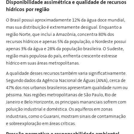
Disponibilidade assimétrica e qualidade de recursos
hídricos por região
O Brasil possui aproximadamente 12% da água doce mundial,
mas sua distribuição é extremamente desigual. Enquanto a
região Norte, que inclui a Amazônia, concentra 80% dos
recursos hídricos e apenas 5% da população, o Nordeste possui
apenas 3% da água e 28% da população brasileira. O Sudeste,
região mais populosa do país, enfrenta crescente estresse
hídrico em suas áreas metropolitanas.
A qualidade desses recursos também varia significativamente.
Segundo dados da Agência Nacional de Águas (ANA), cerca de
47% dos rios urbanos brasileiros apresentam qualidade ruim ou
péssima. Nas regiões metropolitanas de São Paulo, Rio de
Janeiro e Belo Horizonte, os principais mananciais sofrem com
poluição industrial e doméstica. Os aquíferos em zonas
industriais, como o Guarani, mostram sinais de contaminação
e sobreexploração em áreas críticas.