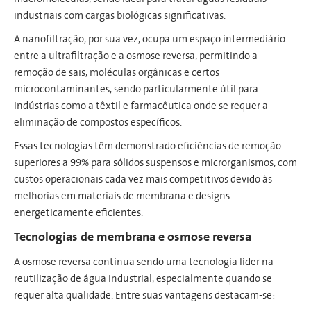
industriais com cargas biológicas significativas.
A nanofiltração, por sua vez, ocupa um espaço intermediário
entre a ultrafiltração e a osmose reversa, permitindo a
remoção de sais, moléculas orgânicas e certos
microcontaminantes, sendo particularmente útil para
indústrias como a têxtil e farmacêutica onde se requer a
eliminação de compostos específicos.
Essas tecnologias têm demonstrado eficiências de remoção
superiores a 99% para sólidos suspensos e microrganismos, com
custos operacionais cada vez mais competitivos devido às
melhorias em materiais de membrana e designs
energeticamente eficientes.
Tecnologias de membrana e osmose reversa
A osmose reversa continua sendo uma tecnologia líder na
reutilização de água industrial, especialmente quando se
requer alta qualidade. Entre suas vantagens destacam-se: