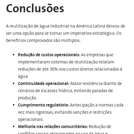
Conclusões
A reutilização de água industrial na América Latina deixou de
ser uma opção para se tornar um imperativo estratégico. Os
benefícios comprovados são múltiplos:
Redução de custos operacionais:
As empresas que
implementaram sistemas de reutilização relatam
reduções de até 30% nos custos diretos relacionados à
água.
Continuidade operacional:
Maior resiliência diante de
cenários de escassez hídrica, evitando paradas de
produção.
Cumprimento regulatório:
Antecipação a normas cada
vez mais rigorosas, evitando sanções e restrições
operacionais.
Melhoria nas relações comunitárias:
Redução de
conflitos sociais relacionados ao uso da água e