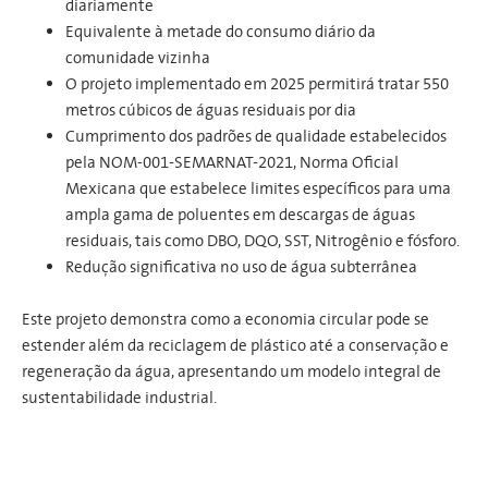
diariamente
Equivalente à metade do consumo diário da
comunidade vizinha
O projeto implementado em 2025 permitirá tratar 550
metros cúbicos de águas residuais por dia
Cumprimento dos padrões de qualidade estabelecidos
pela NOM-001-SEMARNAT-2021, Norma Oficial
Mexicana que estabelece limites específicos para uma
ampla gama de poluentes em descargas de águas
residuais, tais como DBO, DQO, SST, Nitrogênio e fósforo.
Redução significativa no uso de água subterrânea
Este projeto demonstra como a economia circular pode se
estender além da reciclagem de plástico até a conservação e
regeneração da água, apresentando um modelo integral de
sustentabilidade industrial.