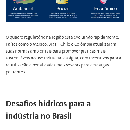
O quadro regulatório na região está evoluindo rapidamente.
Países como o México, Brasil, Chile e Colômbia atualizaram
suas normas ambientais para promover práticas mais
sustentáveis no uso industrial da água, com incentivos para a
reutilização e penalidades mais severas para descargas
poluentes.
Desafios hídricos para a
indústria no Brasil