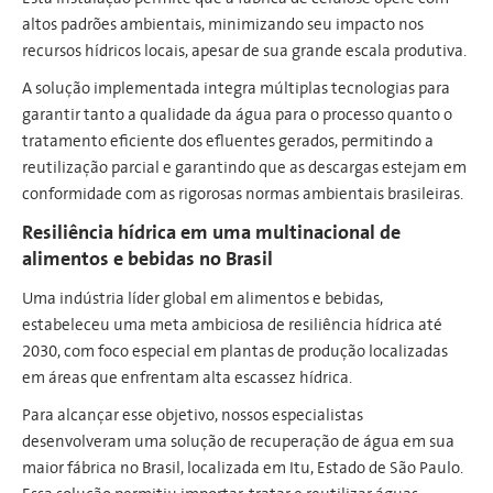
altos padrões ambientais, minimizando seu impacto nos
recursos hídricos locais, apesar de sua grande escala produtiva.
A solução implementada integra múltiplas tecnologias para
garantir tanto a qualidade da água para o processo quanto o
tratamento eficiente dos efluentes gerados, permitindo a
reutilização parcial e garantindo que as descargas estejam em
conformidade com as rigorosas normas ambientais brasileiras.
Resiliência hídrica em uma multinacional de
alimentos e bebidas no Brasil
Uma indústria líder global em alimentos e bebidas,
estabeleceu uma meta ambiciosa de resiliência hídrica até
2030, com foco especial em plantas de produção localizadas
em áreas que enfrentam alta escassez hídrica.
Para alcançar esse objetivo, nossos especialistas
desenvolveram uma solução de recuperação de água em sua
maior fábrica no Brasil, localizada em Itu, Estado de São Paulo.