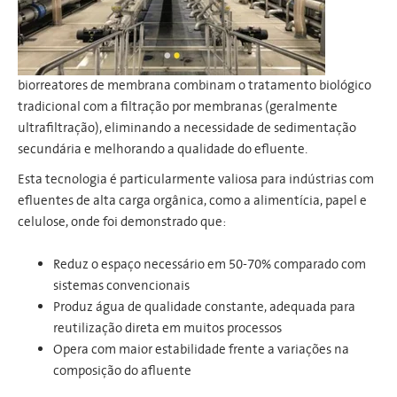
biorreatores de membrana combinam o tratamento biológico
tradicional com a filtração por membranas (geralmente
ultrafiltração), eliminando a necessidade de sedimentação
secundária e melhorando a qualidade do efluente.
Esta tecnologia é particularmente valiosa para indústrias com
efluentes de alta carga orgânica, como a alimentícia, papel e
celulose, onde foi demonstrado que:
Reduz o espaço necessário em 50-70% comparado com
sistemas convencionais
Produz água de qualidade constante, adequada para
reutilização direta em muitos processos
Opera com maior estabilidade frente a variações na
composição do afluente