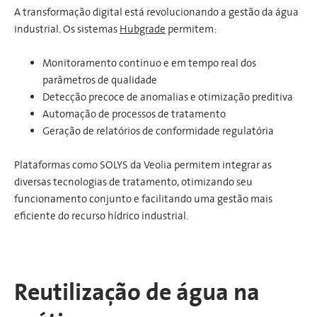
A transformação digital está revolucionando a gestão da água
industrial. Os sistemas
Hubgrade
permitem:
Monitoramento contínuo e em tempo real dos
parâmetros de qualidade
Detecção precoce de anomalias e otimização preditiva
Automação de processos de tratamento
Geração de relatórios de conformidade regulatória
Plataformas como SOLYS da Veolia permitem integrar as
diversas tecnologias de tratamento, otimizando seu
funcionamento conjunto e facilitando uma gestão mais
eficiente do recurso hídrico industrial.
Reutilização de água na