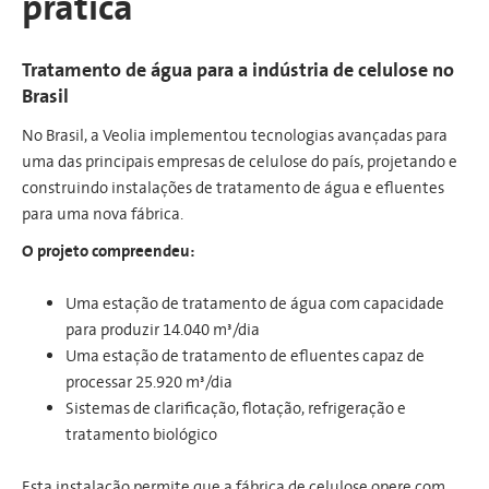
prática
Tratamento de água para a indústria de celulose no
Brasil
No Brasil, a Veolia implementou tecnologias avançadas para
uma das principais empresas de celulose do país, projetando e
construindo instalações de tratamento de água e efluentes
para uma nova fábrica.
O projeto compreendeu:
Uma estação de tratamento de água com capacidade
para produzir 14.040 m³/dia
Uma estação de tratamento de efluentes capaz de
processar 25.920 m³/dia
Sistemas de clarificação, flotação, refrigeração e
tratamento biológico
Esta instalação permite que a fábrica de celulose opere com