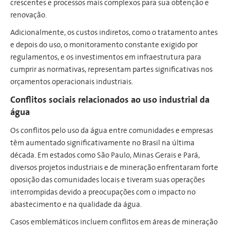
crescentes e processos mais complexos para sua obtenção e
renovação.
Adicionalmente, os custos indiretos, como o tratamento antes
e depois do uso, o monitoramento constante exigido por
regulamentos, e os investimentos em infraestrutura para
cumprir as normativas, representam partes significativas nos
orçamentos operacionais industriais.
Conflitos sociais relacionados ao uso industrial da
água
Os conflitos pelo uso da água entre comunidades e empresas
têm aumentado significativamente no Brasil na última
década. Em estados como São Paulo, Minas Gerais e Pará,
diversos projetos industriais e de mineração enfrentaram forte
oposição das comunidades locais e tiveram suas operações
interrompidas devido a preocupações com o impacto no
abastecimento e na qualidade da água.
Casos emblemáticos incluem conflitos em áreas de mineração