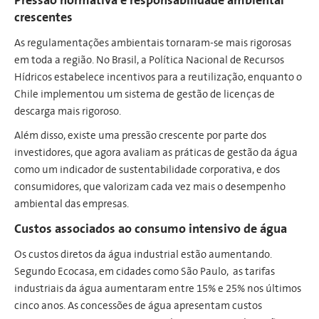
Pressão normativa e responsabilidade ambiental
crescentes
As regulamentações ambientais tornaram-se mais rigorosas
em toda a região. No Brasil, a Política Nacional de Recursos
Hídricos estabelece incentivos para a reutilização, enquanto o
Chile implementou um sistema de gestão de licenças de
descarga mais rigoroso.
Além disso, existe uma pressão crescente por parte dos
investidores, que agora avaliam as práticas de gestão da água
como um indicador de sustentabilidade corporativa, e dos
consumidores, que valorizam cada vez mais o desempenho
ambiental das empresas.
Custos associados ao consumo intensivo de água
Os custos diretos da água industrial estão aumentando.
Segundo Ecocasa, em cidades como São Paulo, as tarifas
industriais da água aumentaram entre 15% e 25% nos últimos
cinco anos. As concessões de água apresentam custos