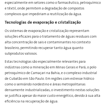
especialmente em setores como o farmacêutico, petroquímico
e têxtil, onde permitem a degradação de compostos
complexos que impediriam a reutilização da água.
Tecnologias de evaporação e cristalização
Os sistemas de evaporação e cristalização representam
soluções eficazes para o tratamento de águas residuais com
alta concentração de sais e contaminantes no contexto
brasileiro, permitindo recuperar tanto água quanto
subprodutos valiosos.
Estas tecnologias são especialmente relevantes para
indústrias como a mineração em Minas Gerais e Pará, o polo
petroquímico de Camaçari na Bahia, e o complexo industrial
de Cubatão em São Paulo. Em regiões com estresse hídrico
como o semiárido nordestino e áreas metropolitanas
densamente industrializadas, o investimento nestas soluções
se justifica apesar do maior custo energético, devido à sua alta
eficiência na recuperação de água.