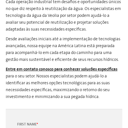
Cada operação industrial tem desafios e oportunidades únicos
no que diz respeito à reutilização da água. Os especialistas em
tecnologia da água da Veolia por setor podem ajudá-lo a
avaliar seu potencial de reutilização e projetar soluções
adaptadas às suas necessidades específicas.
Desde avaliações iniciais até a implementação de tecnologias
avançadas, nossa equipe na América Latina está preparada
para acompanhá-lo em cada etapa do caminho para uma
gestão mais sustentável e eficiente de seus recursos hídricos.
Entre em contato conosco para conhecer soluções específicas
para o seu setor. Nossos especialistas podem ajudá-lo a
identificar as melhores opções tecnológicas para as suas
necessidades específicas, maximizando o retorno do seu
investimento e minimizando a sua pegada hídrica.
FIRST NAME
*