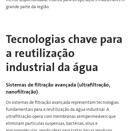
grande parte da região.
Tecnologias chave para
a reutilização
industrial da água
Sistemas de filtração avançada (ultrafiltração,
nanofiltração)
Os sistemas de filtração avançada representam tecnologias
fundamentais para a reutilização da água industrial. A
ultrafiltração opera com membranas semipermeáveis que
eliminam partículas suspensas, bactérias, vírus e
macromoléculas, sendo ideal para tratar águas residuais