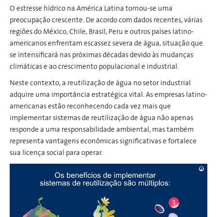
O estresse hídrico na América Latina tornou-se uma
preocupação crescente. De acordo com dados recentes, várias
regiões do México, Chile, Brasil, Peru e outros países latino-
americanos enfrentam escassez severa de água, situação que
se intensificará nas próximas décadas devido às mudanças
climáticas e ao crescimento populacional e industrial.
Neste contexto, a reutilização de água no setor industrial
adquire uma importância estratégica vital. As empresas latino-
americanas estão reconhecendo cada vez mais que
implementar sistemas de reutilização de água não apenas
responde a uma responsabilidade ambiental, mas também
representa vantagens econômicas significativas e fortalece
sua licença social para operar.