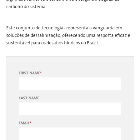
carbono do sistema.
Este conjunto de tecnologias representa a vanguarda em
soluções de dessalinização, oferecendo uma resposta eficaz e
sustentável para os desafios hídricos do Brasil.
FIRST NAME
*
LAST NAME
EMAIL
*