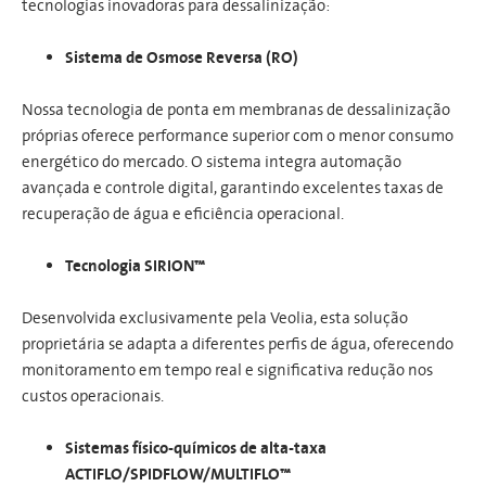
tecnologias inovadoras para dessalinização:
Sistema de Osmose Reversa (RO)
Nossa tecnologia de ponta em membranas de dessalinização
próprias oferece performance superior com o menor consumo
energético do mercado. O sistema integra automação
avançada e controle digital, garantindo excelentes taxas de
recuperação de água e eficiência operacional.
Tecnologia SIRION™
Desenvolvida exclusivamente pela Veolia, esta solução
proprietária se adapta a diferentes perfis de água, oferecendo
monitoramento em tempo real e significativa redução nos
custos operacionais.
Sistemas físico-químicos de alta-taxa
ACTIFLO/SPIDFLOW/MULTIFLO™