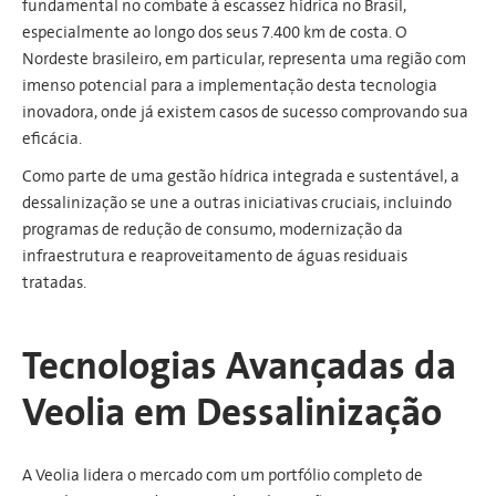
fundamental no combate à escassez hídrica no Brasil,
especialmente ao longo dos seus 7.400 km de costa. O
Nordeste brasileiro, em particular, representa uma região com
imenso potencial para a implementação desta tecnologia
inovadora, onde já existem casos de sucesso comprovando sua
eficácia.
Como parte de uma gestão hídrica integrada e sustentável, a
dessalinização se une a outras iniciativas cruciais, incluindo
programas de redução de consumo, modernização da
infraestrutura e reaproveitamento de águas residuais
tratadas.
Tecnologias Avançadas da
Veolia em Dessalinização
A Veolia lidera o mercado com um portfólio completo de