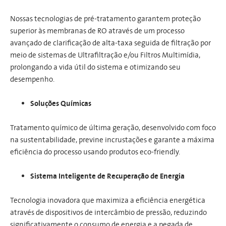
Nossas tecnologias de pré-tratamento garantem proteção
superior às membranas de RO através de um processo
avançado de clarificação de alta-taxa seguida de filtração por
meio de sistemas de Ultrafiltração e/ou Filtros Multimídia,
prolongando a vida útil do sistema e otimizando seu
desempenho.
Soluções Químicas
Tratamento químico de última geração, desenvolvido com foco
na sustentabilidade, previne incrustações e garante a máxima
eficiência do processo usando produtos eco-friendly.
Sistema Inteligente de Recuperação de Energia
Tecnologia inovadora que maximiza a eficiência energética
através de dispositivos de intercâmbio de pressão, reduzindo
significativamente o consumo de energia e a pegada de