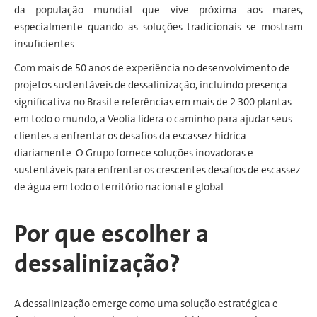
da população mundial que vive próxima aos mares,
especialmente quando as soluções tradicionais se mostram
insuficientes.
Com mais de 50 anos de experiência no desenvolvimento de
projetos sustentáveis de dessalinização, incluindo presença
significativa no Brasil e referências em mais de 2.300 plantas
em todo o mundo, a Veolia lidera o caminho para ajudar seus
clientes a enfrentar os desafios da escassez hídrica
diariamente. O Grupo fornece soluções inovadoras e
sustentáveis para enfrentar os crescentes desafios de escassez
de água em todo o território nacional e global.
Por que escolher a
dessalinização?
A dessalinização emerge como uma solução estratégica e