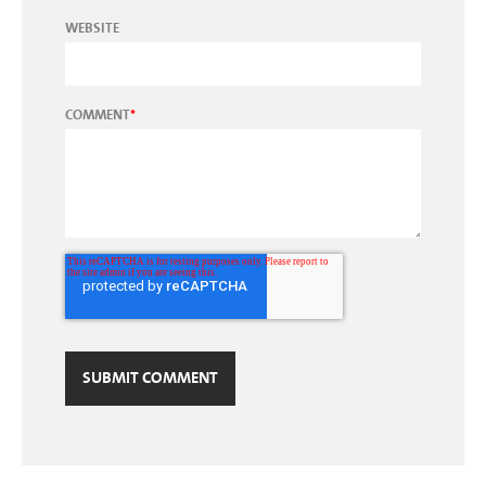
WEBSITE
COMMENT
*