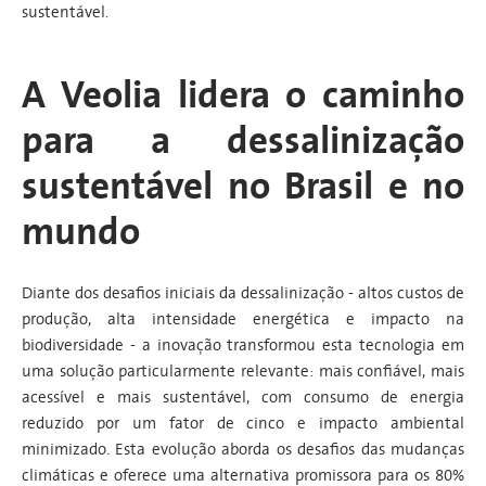
sustentável.
A Veolia lidera o caminho
para a dessalinização
sustentável no Brasil e no
mundo
Diante dos desafios iniciais da dessalinização - altos custos de
produção, alta intensidade energética e impacto na
biodiversidade - a inovação transformou esta tecnologia em
uma solução particularmente relevante: mais confiável, mais
acessível e mais sustentável, com consumo de energia
reduzido por um fator de cinco e impacto ambiental
minimizado. Esta evolução aborda os desafios das mudanças
climáticas e oferece uma alternativa promissora para os 80%