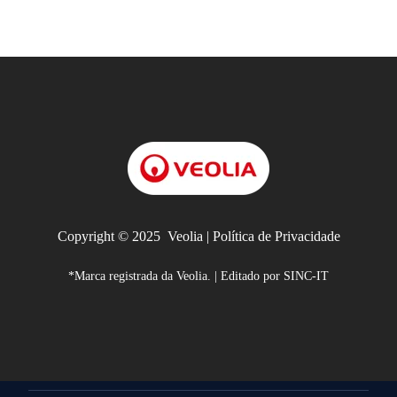
Copyright © 2025
Veolia |
Política de Privacidade
*Marca registrada da
Veolia
. | Editado por
SINC-IT