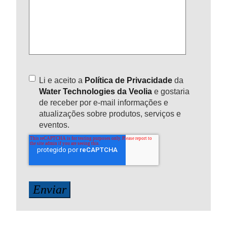
Li e aceito a
Política de Privacidade
da
Water Technologies da Veolia
e gostaria
de receber por e-mail informações e
atualizações sobre produtos, serviços e
eventos.