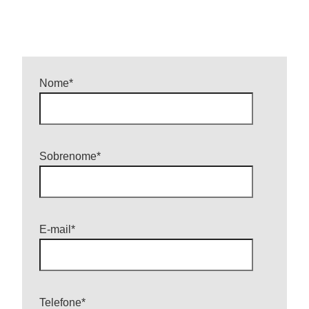
Nome
*
Sobrenome
*
E-mail
*
Telefone
*