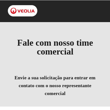
Fale com nosso time
comercial
Envie a sua solicitação para entrar em
contato com o nosso representante
comercial