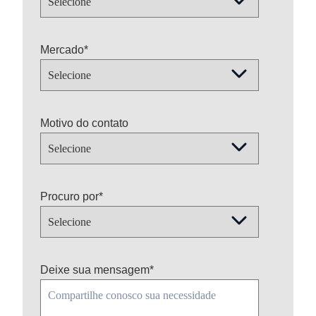
Mercado
*
Motivo do contato
Procuro por
*
Deixe sua mensagem
*