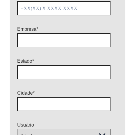
Empresa
*
Estado
*
Cidade
*
Usuário